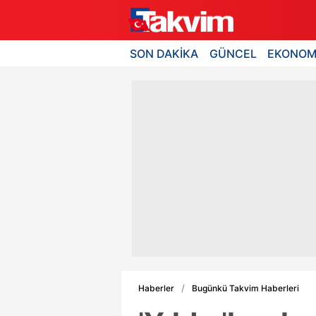
SON DAKİKA
GÜNCEL
EKONOM
Haberler
Bugünkü Takvim Haberleri