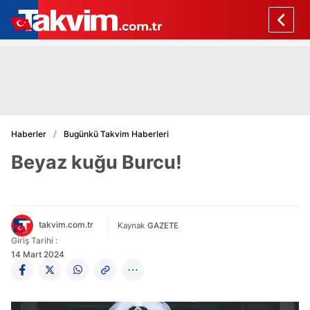
Haberler
Bugünkü Takvim Haberleri
Beyaz kuğu Burcu!
takvim.com.tr
Kaynak
GAZETE
Giriş Tarihi :
14 Mart 2024