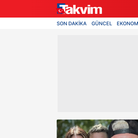
SON DAKİKA
GÜNCEL
EKONOM