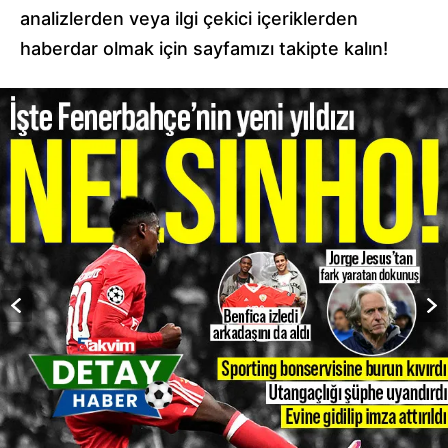
analizlerden veya ilgi çekici içeriklerden
haberdar olmak için sayfamızı takipte kalın!