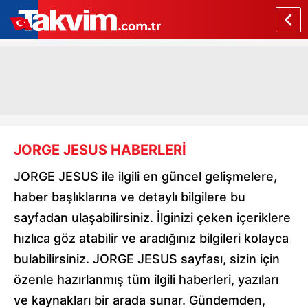
JORGE JESUS HABERLERİ
JORGE JESUS ile ilgili en güncel gelişmelere,
haber başlıklarına ve detaylı bilgilere bu
sayfadan ulaşabilirsiniz. İlginizi çeken içeriklere
hızlıca göz atabilir ve aradığınız bilgileri kolayca
bulabilirsiniz. JORGE JESUS sayfası, sizin için
özenle hazırlanmış tüm ilgili haberleri, yazıları
ve kaynakları bir arada sunar. Gündemden,