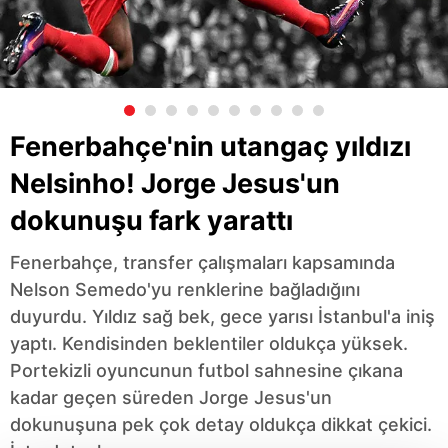
Fenerbahçe'nin utangaç yıldızı
Nelsinho! Jorge Jesus'un
dokunuşu fark yarattı
Fenerbahçe, transfer çalışmaları kapsamında
Nelson Semedo'yu renklerine bağladığını
duyurdu. Yıldız sağ bek, gece yarısı İstanbul'a iniş
yaptı. Kendisinden beklentiler oldukça yüksek.
Portekizli oyuncunun futbol sahnesine çıkana
kadar geçen süreden Jorge Jesus'un
dokunuşuna pek çok detay oldukça dikkat çekici.