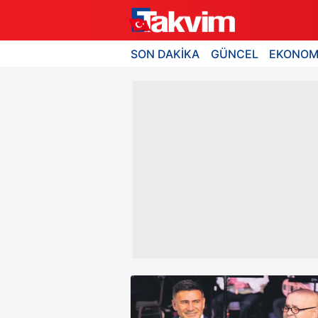
SON DAKİKA
GÜNCEL
EKONOM