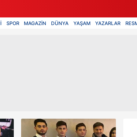
İ
SPOR
MAGAZİN
DÜNYA
YAŞAM
YAZARLAR
RESM