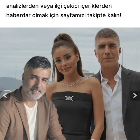
analizlerden veya ilgi çekici içeriklerden
haberdar olmak için sayfamızı takipte kalın!