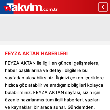
FEYZA AKTAN HABERLERİ
FEYZA AKTAN ile ilgili en güncel gelişmelere,
haber başlıklarına ve detaylı bilgilere bu
sayfadan ulaşabilirsiniz. İlginizi çeken içeriklere
hızlıca göz atabilir ve aradığınız bilgileri kolayca
bulabilirsiniz. FEYZA AKTAN sayfası, sizin için
özenle hazırlanmış tüm ilgili haberleri, yazıları
ve kaynakları bir arada sunar. Gündemden,