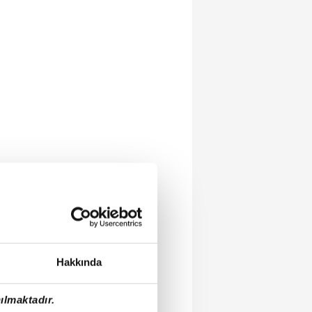
Hakkında
ılmaktadır.