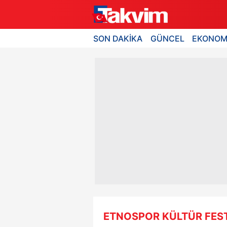
SON DAKİKA
GÜNCEL
EKONOM
ETNOSPOR KÜLTÜR FEST