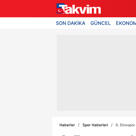
SON DAKİKA
GÜNCEL
EKONOM
Haberler
Spor Haberleri
6. Etnospor