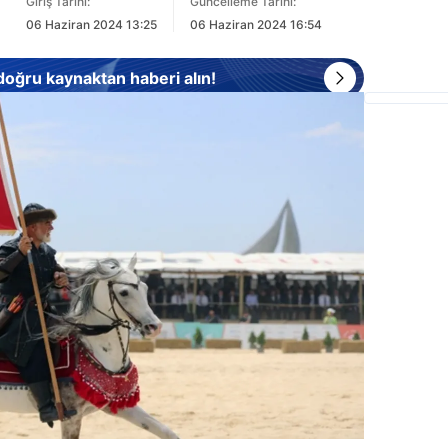
Giriş Tarihi:
Güncelleme Tarihi:
06 Haziran 2024 13:25
06 Haziran 2024 16:54
 doğru kaynaktan haberi alın!