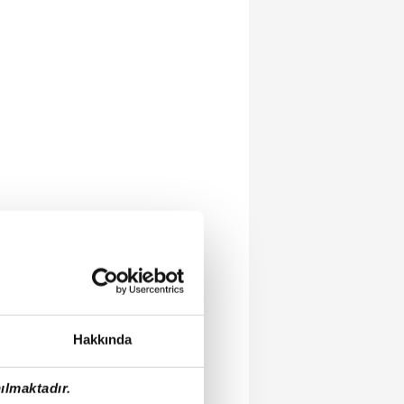
Hakkında
ılmaktadır.