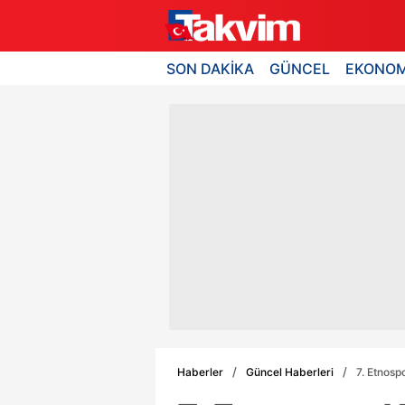
SON DAKİKA
GÜNCEL
EKONOM
Haberler
Güncel Haberleri
7. Etnosp