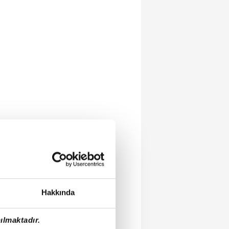
Hakkında
ılmaktadır.