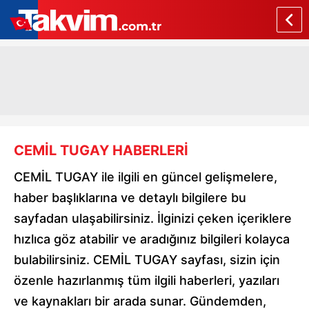
CEMİL TUGAY HABERLERİ
CEMİL TUGAY ile ilgili en güncel gelişmelere,
haber başlıklarına ve detaylı bilgilere bu
sayfadan ulaşabilirsiniz. İlginizi çeken içeriklere
hızlıca göz atabilir ve aradığınız bilgileri kolayca
bulabilirsiniz. CEMİL TUGAY sayfası, sizin için
özenle hazırlanmış tüm ilgili haberleri, yazıları
ve kaynakları bir arada sunar. Gündemden,