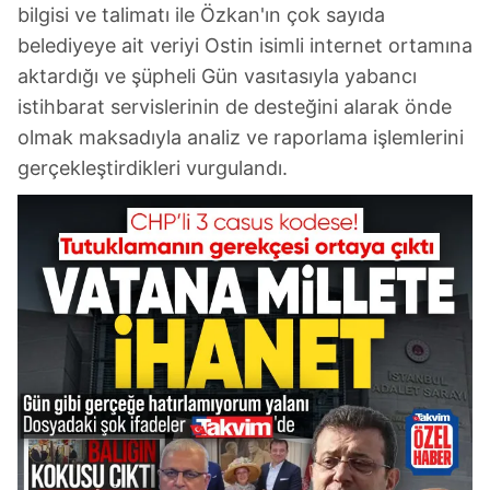
bilgisi ve talimatı ile Özkan'ın çok sayıda
belediyeye ait veriyi Ostin isimli internet ortamına
aktardığı ve şüpheli Gün vasıtasıyla yabancı
istihbarat servislerinin de desteğini alarak önde
olmak maksadıyla analiz ve raporlama işlemlerini
gerçekleştirdikleri vurgulandı.