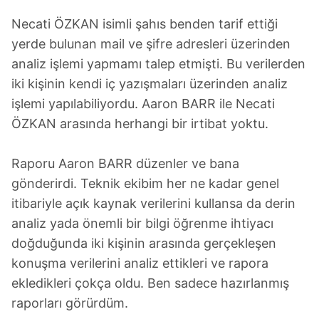
Necati ÖZKAN isimli şahıs benden tarif ettiği
yerde bulunan mail ve şifre adresleri üzerinden
analiz işlemi yapmamı talep etmişti. Bu verilerden
iki kişinin kendi iç yazışmaları üzerinden analiz
işlemi yapılabiliyordu. Aaron BARR ile Necati
ÖZKAN arasında herhangi bir irtibat yoktu.
Raporu Aaron BARR düzenler ve bana
gönderirdi. Teknik ekibim her ne kadar genel
itibariyle açık kaynak verilerini kullansa da derin
analiz yada önemli bir bilgi öğrenme ihtiyacı
doğduğunda iki kişinin arasında gerçekleşen
konuşma verilerini analiz ettikleri ve rapora
ekledikleri çokça oldu. Ben sadece hazırlanmış
raporları görürdüm.