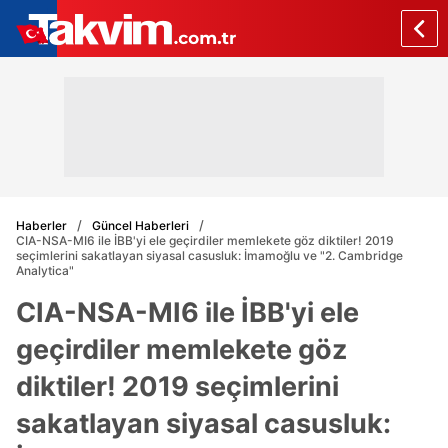
Haberler
Güncel Haberleri
CIA-NSA-MI6 ile İBB'yi ele geçirdiler memlekete göz diktiler! 2019
seçimlerini sakatlayan siyasal casusluk: İmamoğlu ve "2. Cambridge
Analytica"
CIA-NSA-MI6 ile İBB'yi ele
geçirdiler memlekete göz
diktiler! 2019 seçimlerini
sakatlayan siyasal casusluk: