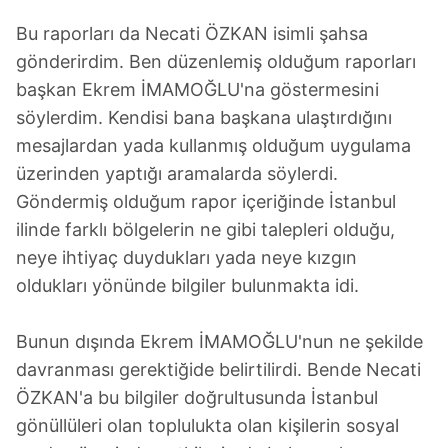
Bu raporları da Necati ÖZKAN isimli şahsa
gönderirdim. Ben düzenlemiş olduğum raporları
başkan Ekrem İMAMOĞLU'na göstermesini
söylerdim. Kendisi bana başkana ulaştırdığını
mesajlardan yada kullanmış olduğum uygulama
üzerinden yaptığı aramalarda söylerdi.
Göndermiş olduğum rapor içeriğinde İstanbul
ilinde farklı bölgelerin ne gibi talepleri olduğu,
neye ihtiyaç duydukları yada neye kızgın
oldukları yönünde bilgiler bulunmakta idi.
Bunun dışında Ekrem İMAMOĞLU'nun ne şekilde
davranması gerektiğide belirtilirdi. Bende Necati
ÖZKAN'a bu bilgiler doğrultusunda İstanbul
gönüllüleri olan toplulukta olan kişilerin sosyal