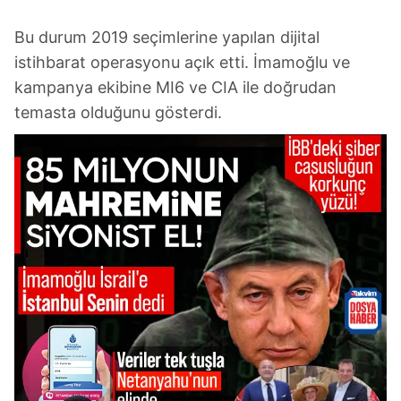
Bu durum 2019 seçimlerine yapılan dijital
istihbarat operasyonu açık etti. İmamoğlu ve
kampanya ekibine MI6 ve CIA ile doğrudan
temasta olduğunu gösterdi.