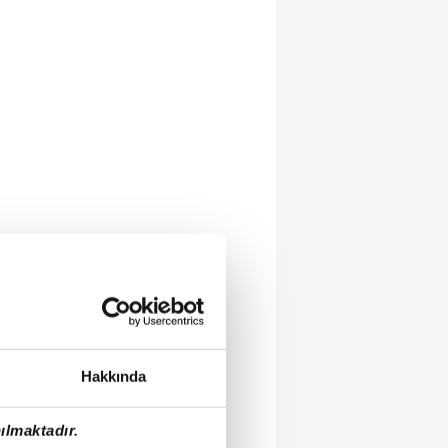
Hakkında
ılmaktadır.