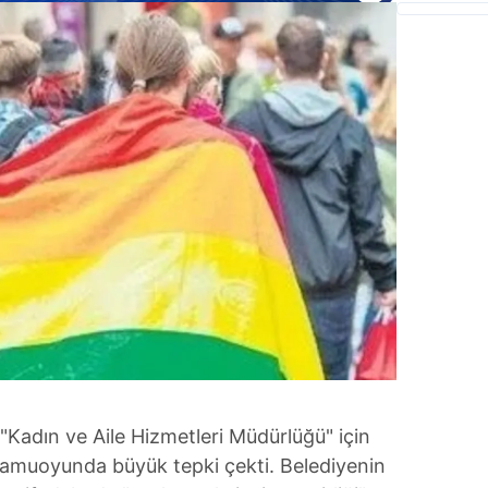
 "Kadın ve Aile Hizmetleri Müdürlüğü" için
, kamuoyunda büyük tepki çekti. Belediyenin