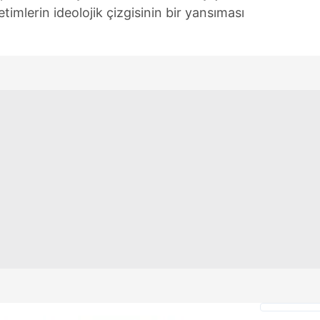
etimlerin ideolojik çizgisinin bir yansıması