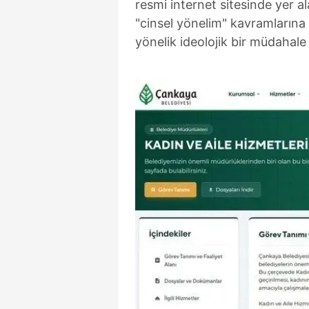
resmi internet sitesinde yer al
"cinsel yönelim" kavramlarına 
yönelik ideolojik bir müdahale 