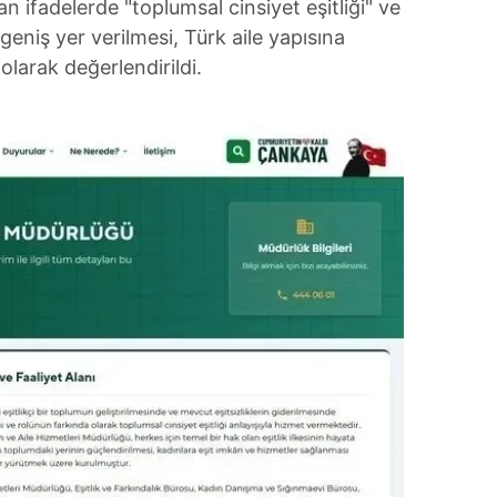
an ifadelerde "toplumsal cinsiyet eşitliği" ve
geniş yer verilmesi, Türk aile yapısına
olarak değerlendirildi.