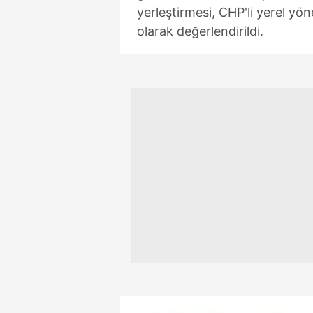
yerleştirmesi, CHP'li yerel yön
olarak değerlendirildi.