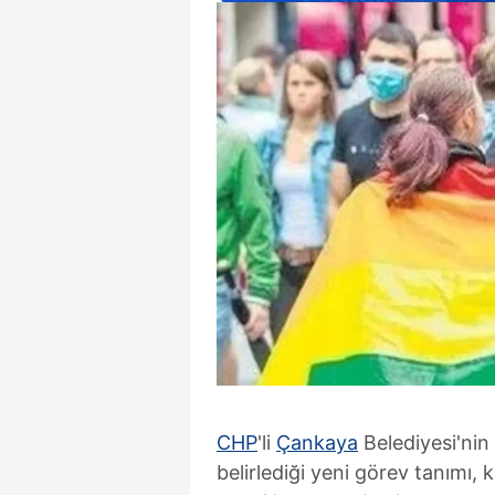
CHP
'li
Çankaya
Belediyesi'nin
belirlediği yeni görev tanımı