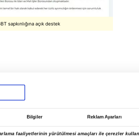
BT sapkınlığına açık destek
Bilgiler
Reklam Ayarları
rlama faaliyetlerinin yürütülmesi amaçları ile çerezler kullan