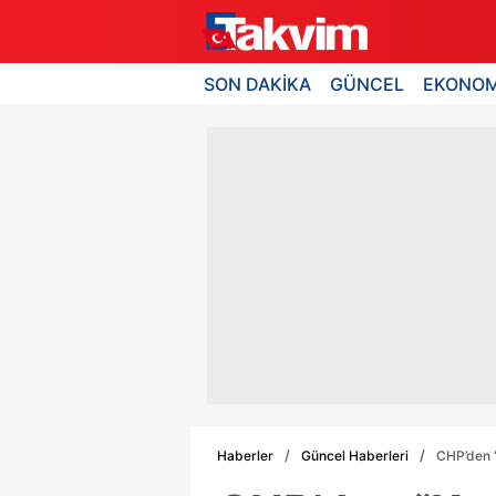
SON DAKİKA
GÜNCEL
EKONOM
Haberler
Güncel Haberleri
CHP’den “