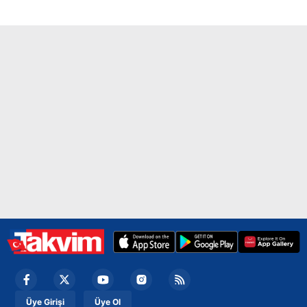
Üye Girişi
Üye Ol