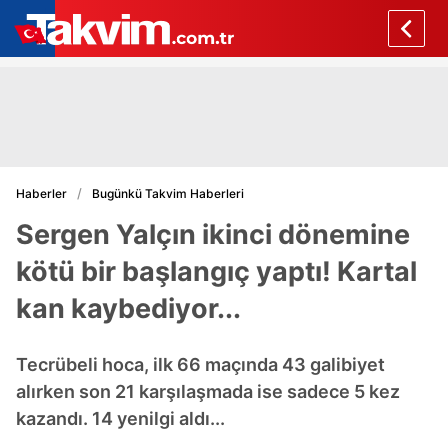
Haberler
Bugünkü Takvim Haberleri
Sergen Yalçın ikinci dönemine
kötü bir başlangıç yaptı! Kartal
kan kaybediyor...
Tecrübeli hoca, ilk 66 maçında 43 galibiyet
alırken son 21 karşılaşmada ise sadece 5 kez
kazandı. 14 yenilgi aldı...