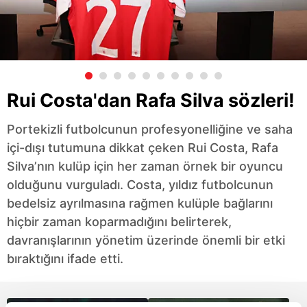
Rui Costa'dan Rafa Silva sözleri!
Portekizli futbolcunun profesyonelliğine ve saha
içi-dışı tutumuna dikkat çeken Rui Costa, Rafa
Silva’nın kulüp için her zaman örnek bir oyuncu
olduğunu vurguladı. Costa, yıldız futbolcunun
bedelsiz ayrılmasına rağmen kulüple bağlarını
hiçbir zaman koparmadığını belirterek,
davranışlarının yönetim üzerinde önemli bir etki
bıraktığını ifade etti.