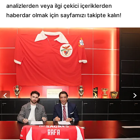
analizlerden veya ilgi çekici içeriklerden
haberdar olmak için sayfamızı takipte kalın!