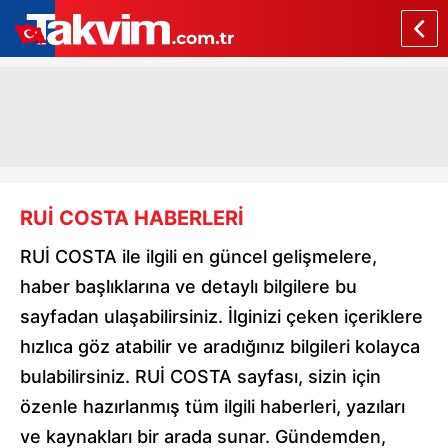
RUİ COSTA HABERLERİ
RUİ COSTA ile ilgili en güncel gelişmelere,
haber başlıklarına ve detaylı bilgilere bu
sayfadan ulaşabilirsiniz. İlginizi çeken içeriklere
hızlıca göz atabilir ve aradığınız bilgileri kolayca
bulabilirsiniz. RUİ COSTA sayfası, sizin için
özenle hazırlanmış tüm ilgili haberleri, yazıları
ve kaynakları bir arada sunar. Gündemden,