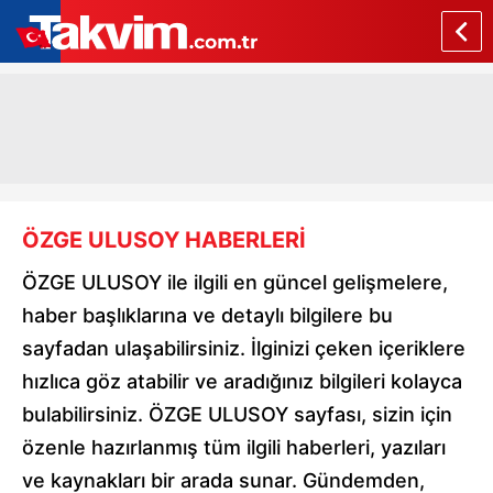
ÖZGE ULUSOY HABERLERİ
ÖZGE ULUSOY ile ilgili en güncel gelişmelere,
haber başlıklarına ve detaylı bilgilere bu
sayfadan ulaşabilirsiniz. İlginizi çeken içeriklere
hızlıca göz atabilir ve aradığınız bilgileri kolayca
bulabilirsiniz. ÖZGE ULUSOY sayfası, sizin için
özenle hazırlanmış tüm ilgili haberleri, yazıları
ve kaynakları bir arada sunar. Gündemden,