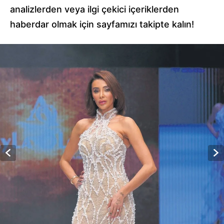
analizlerden veya ilgi çekici içeriklerden
haberdar olmak için sayfamızı takipte kalın!