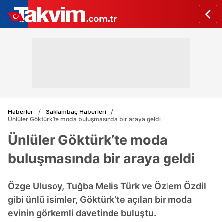
Haberler
Saklambaç Haberleri
Ünlüler Göktürk’te moda buluşmasında bir araya geldi
Ünlüler Göktürk’te moda
buluşmasında bir araya geldi
Özge Ulusoy, Tuğba Melis Türk ve Özlem Özdil
gibi ünlü isimler, Göktürk’te açılan bir moda
evinin görkemli davetinde buluştu.