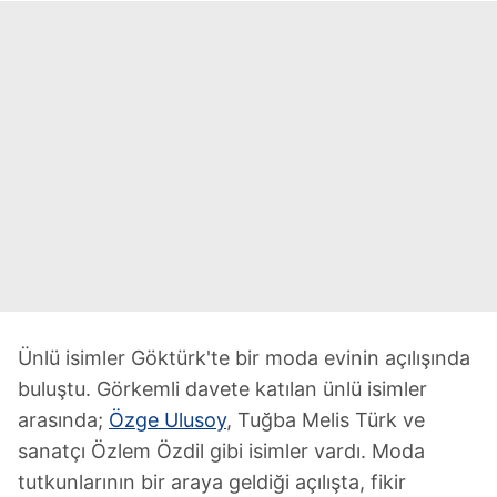
Ünlü isimler Göktürk'te bir moda evinin açılışında
buluştu. Görkemli davete katılan ünlü isimler
arasında;
Özge Ulusoy
, Tuğba Melis Türk ve
sanatçı Özlem Özdil gibi isimler vardı. Moda
tutkunlarının bir araya geldiği açılışta, fikir