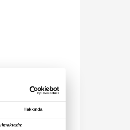
Hakkında
ılmaktadır.