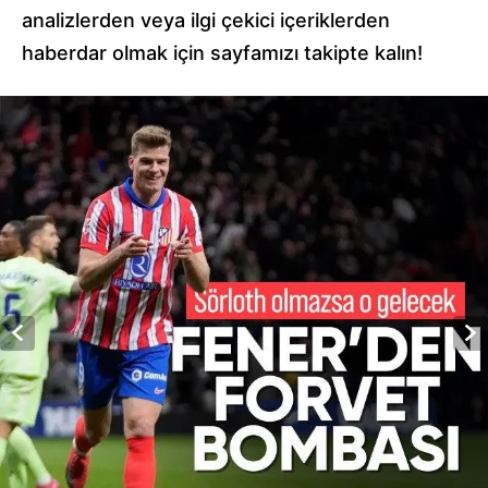
analizlerden veya ilgi çekici içeriklerden
haberdar olmak için sayfamızı takipte kalın!