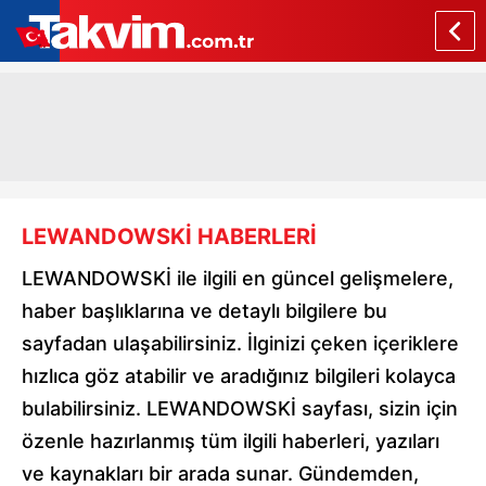
LEWANDOWSKİ HABERLERİ
LEWANDOWSKİ ile ilgili en güncel gelişmelere,
haber başlıklarına ve detaylı bilgilere bu
sayfadan ulaşabilirsiniz. İlginizi çeken içeriklere
hızlıca göz atabilir ve aradığınız bilgileri kolayca
bulabilirsiniz. LEWANDOWSKİ sayfası, sizin için
özenle hazırlanmış tüm ilgili haberleri, yazıları
ve kaynakları bir arada sunar. Gündemden,