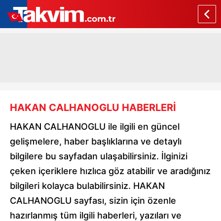
HAKAN CALHANOGLU HABERLERİ
HAKAN CALHANOGLU ile ilgili en güncel
gelişmelere, haber başlıklarına ve detaylı
bilgilere bu sayfadan ulaşabilirsiniz. İlginizi
çeken içeriklere hızlıca göz atabilir ve aradığınız
bilgileri kolayca bulabilirsiniz. HAKAN
CALHANOGLU sayfası, sizin için özenle
hazırlanmış tüm ilgili haberleri, yazıları ve