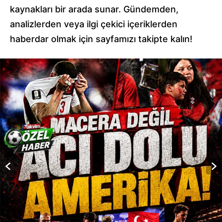
kaynakları bir arada sunar. Gündemden,
analizlerden veya ilgi çekici içeriklerden
haberdar olmak için sayfamızı takipte kalın!