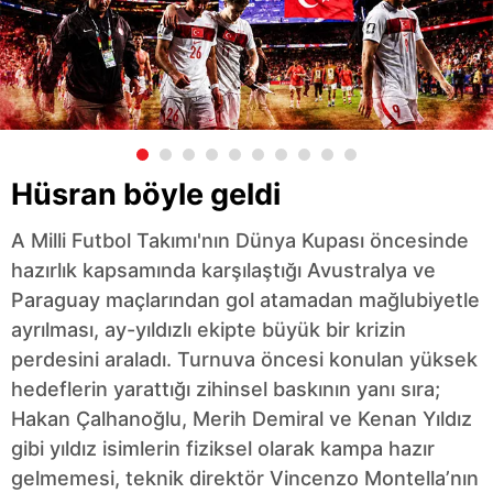
Hüsran böyle geldi
A Milli Futbol Takımı'nın Dünya Kupası öncesinde
hazırlık kapsamında karşılaştığı Avustralya ve
Paraguay maçlarından gol atamadan mağlubiyetle
ayrılması, ay-yıldızlı ekipte büyük bir krizin
perdesini araladı. Turnuva öncesi konulan yüksek
hedeflerin yarattığı zihinsel baskının yanı sıra;
Hakan Çalhanoğlu, Merih Demiral ve Kenan Yıldız
gibi yıldız isimlerin fiziksel olarak kampa hazır
gelmemesi, teknik direktör Vincenzo Montella’nın