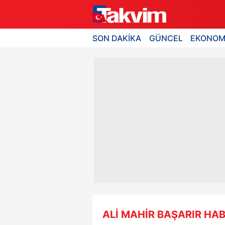
SON DAKİKA
GÜNCEL
EKONOM
ALİ MAHİR BAŞARIR HAB