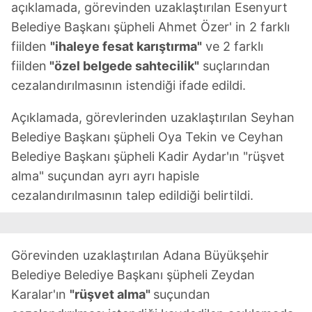
açıklamada, görevinden uzaklaştırılan Esenyurt
Belediye Başkanı şüpheli Ahmet Özer' in 2 farklı
fiilden
"ihaleye fesat karıştırma"
ve 2 farklı
fiilden
"özel belgede sahtecilik"
suçlarından
cezalandırılmasının istendiği ifade edildi.
Açıklamada, görevlerinden uzaklaştırılan Seyhan
Belediye Başkanı şüpheli Oya Tekin ve Ceyhan
Belediye Başkanı şüpheli Kadir Aydar'ın "rüşvet
alma" suçundan ayrı ayrı hapisle
cezalandırılmasının talep edildiği belirtildi.
Görevinden uzaklaştırılan Adana Büyükşehir
Belediye Belediye Başkanı şüpheli Zeydan
Karalar'ın
"rüşvet alma"
suçundan