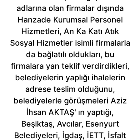
adlarına olan firmalar dışında
Hanzade Kurumsal Personel
Hizmetleri, An Ka Katı Atık
Sosyal Hizmetler isimli firmalarla
da bağlatılı oldukları, bu
firmalara yan teklif verdirdikleri,
belediyelerin yaplığı ihalelerin
adrese teslim olduğunu,
belediyelerle görüşmeleri Aziz
İhsan AKTAŞ' ın yaptığı,
Beşiktaş, Avcılar, Esenyurt
Belediyeleri, İgdaş, İETT, İsfalt