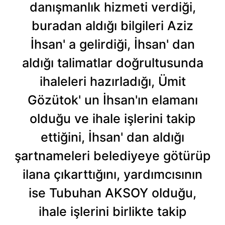
danışmanlık hizmeti verdiği,
buradan aldığı bilgileri Aziz
İhsan' a gelirdiği, İhsan' dan
aldığı talimatlar doğrultusunda
ihaleleri hazırladığı, Ümit
Gözütok' un İhsan'ın elamanı
olduğu ve ihale işlerini takip
ettiğini, İhsan' dan aldığı
şartnameleri belediyeye götürüp
ilana çıkarttığını, yardımcısının
ise Tubuhan AKSOY olduğu,
ihale işlerini birlikte takip