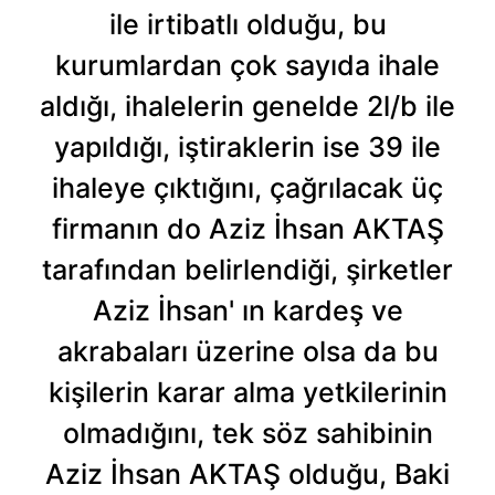
ile irtibatlı olduğu, bu
kurumlardan çok sayıda ihale
aldığı, ihalelerin genelde 2l/b ile
yapıldığı, iştiraklerin ise 39 ile
ihaleye çıktığını, çağrılacak üç
firmanın do Aziz İhsan AKTAŞ
tarafından belirlendiği, şirketler
Aziz İhsan' ın kardeş ve
akrabaları üzerine olsa da bu
kişilerin karar alma yetkilerinin
olmadığını, tek söz sahibinin
Aziz İhsan AKTAŞ olduğu, Baki