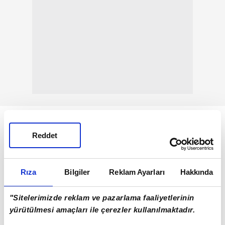
Reddet
Rıza
Bilgiler
Reklam Ayarları
Hakkında
"Sitelerimizde reklam ve pazarlama faaliyetlerinin
yürütülmesi amaçları ile çerezler kullanılmaktadır.