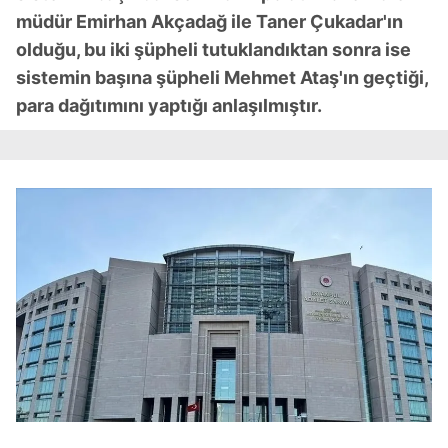
müdür Emirhan Akçadağ ile Taner Çukadar'ın
olduğu, bu iki şüpheli tutuklandıktan sonra ise
sistemin başına şüpheli Mehmet Ataş'ın geçtiği,
para dağıtımını yaptığı anlaşılmıştır.