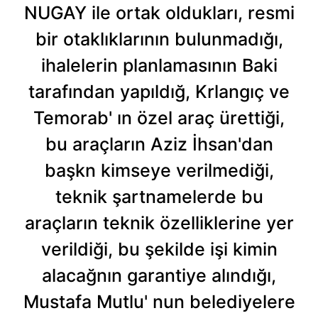
NUGAY ile ortak oldukları, resmi
bir otaklıklarının bulunmadığı,
ihalelerin planlamasının Baki
tarafından yapıldığ, Krlangıç ve
Temorab' ın özel araç ürettiği,
bu araçların Aziz İhsan'dan
başkn kimseye verilmediği,
teknik şartnamelerde bu
araçların teknik özelliklerine yer
verildiği, bu şekilde işi kimin
alacağnın garantiye alındığı,
Mustafa Mutlu' nun belediyelere