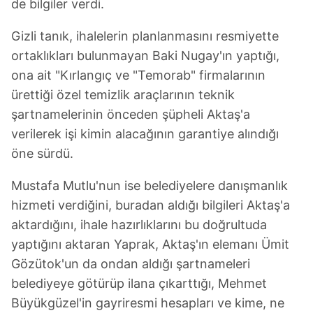
de bilgiler verdi.
Gizli tanık, ihalelerin planlanmasını resmiyette
ortaklıkları bulunmayan Baki Nugay'ın yaptığı,
ona ait "Kırlangıç ve "Temorab" firmalarının
ürettiği özel temizlik araçlarının teknik
şartnamelerinin önceden şüpheli Aktaş'a
verilerek işi kimin alacağının garantiye alındığı
öne sürdü.
Mustafa Mutlu'nun ise belediyelere danışmanlık
hizmeti verdiğini, buradan aldığı bilgileri Aktaş'a
aktardığını, ihale hazırlıklarını bu doğrultuda
yaptığını aktaran Yaprak, Aktaş'ın elemanı Ümit
Gözütok'un da ondan aldığı şartnameleri
belediyeye götürüp ilana çıkarttığı, Mehmet
Büyükgüzel'in gayriresmi hesapları ve kime, ne