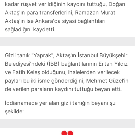
kadar rüşvet verildiğinin kaydını tuttuğu, Doğan
Aktaş'ın para transferlerini, Ramazan Murat
Aktaş'ın ise Ankara'da siyasi bağlantıları
sağladığını kaydetti.
Gizli tanık "Yaprak", Aktaş'ın İstanbul Büyükşehir
Belediyesi'ndeki (İBB) bağlantılarının Ertan Yıldız
ve Fatih Keleş olduğunu, ihalelerden verilecek
payları bu iki isme gönderdiğini, Mehmet Güzel'in
de verilen paraların kaydını tuttuğu beyan etti.
İddianamede yer alan gizli tanığın beyanı şu
şekilde: