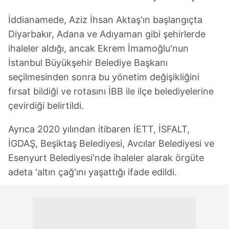
İddianamede, Aziz İhsan Aktaş'ın başlangıçta
Diyarbakır, Adana ve Adıyaman gibi şehirlerde
ihaleler aldığı, ancak Ekrem İmamoğlu'nun
İstanbul Büyükşehir Belediye Başkanı
seçilmesinden sonra bu yönetim değişikliğini
fırsat bildiği ve rotasını İBB ile ilçe belediyelerine
çevirdiği belirtildi.
Ayrıca 2020 yılından itibaren İETT, İSFALT,
İGDAŞ, Beşiktaş Belediyesi, Avcılar Belediyesi ve
Esenyurt Belediyesi'nde ihaleler alarak örgüte
adeta 'altın çağ'ını yaşattığı ifade edildi.