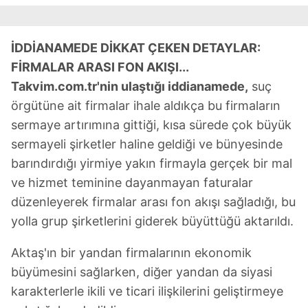
İDDİANAMEDE DİKKAT ÇEKEN DETAYLAR:
FİRMALAR ARASI FON AKIŞI...
Takvim.com.tr'nin ulaştığı iddianamede,
suç
örgütüne ait firmalar ihale aldıkça bu firmaların
sermaye artırımına gittiği, kısa sürede çok büyük
sermayeli şirketler haline geldiği ve bünyesinde
barındırdığı yirmiye yakın firmayla gerçek bir mal
ve hizmet teminine dayanmayan faturalar
düzenleyerek firmalar arası fon akışı sağladığı, bu
yolla grup şirketlerini giderek büyüttüğü aktarıldı.
Aktaş'ın bir yandan firmalarının ekonomik
büyümesini sağlarken, diğer yandan da siyasi
karakterlerle ikili ve ticari ilişkilerini geliştirmeye