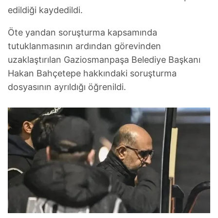
edildiği kaydedildi.
Öte yandan soruşturma kapsamında
tutuklanmasının ardından görevinden
uzaklaştırılan Gaziosmanpaşa Belediye Başkanı
Hakan Bahçetepe hakkındaki soruşturma
dosyasının ayrıldığı öğrenildi.