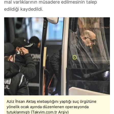
mal varlıklarının müsadere edilmesinin talep
edildiği kaydedildi.
Aziz İhsan Aktaş elebaşılığını yaptığı suç örgütüne
yönelik ocak ayında düzenlenen operasyonda
tutuklanmıştı (Takvim.com.tr Arşiv)