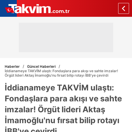
Haberler
Güncel Haberleri
İddianameye TAKVİM ulaştı: Fondaşlara para akışı ve sahte imzalar!
Örgüt lideri Aktaş İmamoğlu'nu fırsat bilip rotayı İBB'ye çevirdi
İddianameye TAKVİM ulaştı:
Fondaşlara para akışı ve sahte
imzalar! Örgüt lideri Aktaş
İmamoğlu'nu fırsat bilip rotayı
İBB'ye çevirdi