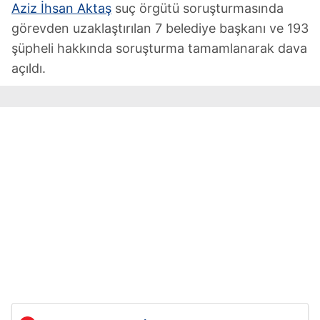
Aziz İhsan Aktaş
suç örgütü soruşturmasında
görevden uzaklaştırılan 7 belediye başkanı ve 193
şüpheli hakkında soruşturma tamamlanarak dava
açıldı.