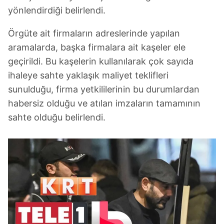
yönlendirdiği belirlendi.
Örgüte ait firmaların adreslerinde yapılan
aramalarda, başka firmalara ait kaşeler ele
geçirildi. Bu kaşelerin kullanılarak çok sayıda
ihaleye sahte yaklaşık maliyet teklifleri
sunulduğu, firma yetkililerinin bu durumlardan
habersiz olduğu ve atılan imzaların tamamının
sahte olduğu belirlendi.