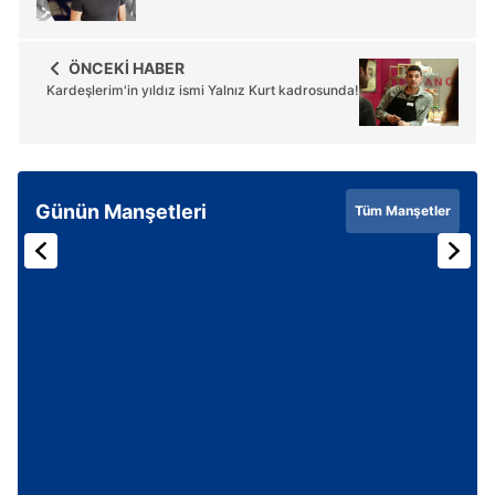
ÖNCEKİ HABER
Kardeşlerim'in yıldız ismi Yalnız Kurt kadrosunda!
Günün Manşetleri
Tüm Manşetler