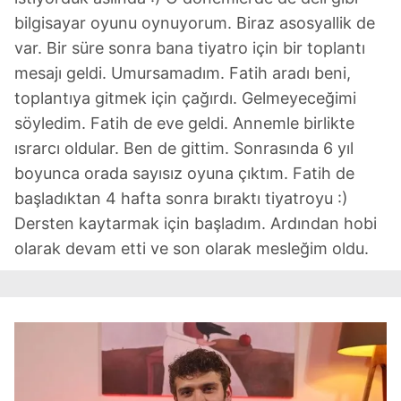
bilgisayar oyunu oynuyorum. Biraz asosyallik de
var. Bir süre sonra bana tiyatro için bir toplantı
mesajı geldi. Umursamadım. Fatih aradı beni,
toplantıya gitmek için çağırdı. Gelmeyeceğimi
söyledim. Fatih de eve geldi. Annemle birlikte
ısrarcı oldular. Ben de gittim. Sonrasında 6 yıl
boyunca orada sayısız oyuna çıktım. Fatih de
başladıktan 4 hafta sonra bıraktı tiyatroyu :)
Dersten kaytarmak için başladım. Ardından hobi
olarak devam etti ve son olarak mesleğim oldu.