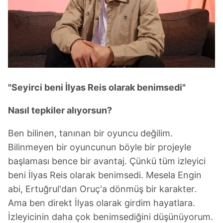
"Seyirci beni İlyas Reis olarak benimsedi"
Nasıl tepkiler alıyorsun?
Ben bilinen, tanınan bir oyuncu değilim.
Bilinmeyen bir oyuncunun böyle bir projeyle
başlaması bence bir avantaj. Çünkü tüm izleyici
beni İlyas Reis olarak benimsedi. Mesela Engin
abi, Ertuğrul'dan Oruç'a dönmüş bir karakter.
Ama ben direkt İlyas olarak girdim hayatlara.
İzleyicinin daha çok benimsediğini düşünüyorum.