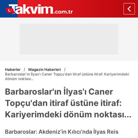
Haberler
Magazin Haberleri
Barbaroslar'ın İlyas'ı Caner Topçu'dan itiraf üstüne itiraf: Kariyerimdeki
dönüm noktası...
Barbaroslar'ın İlyas'ı Caner
Topçu'dan itiraf üstüne itiraf:
Kariyerimdeki dönüm noktası...
Barbaroslar: Akdeniz’in Kılıcı’nda İlyas Reis