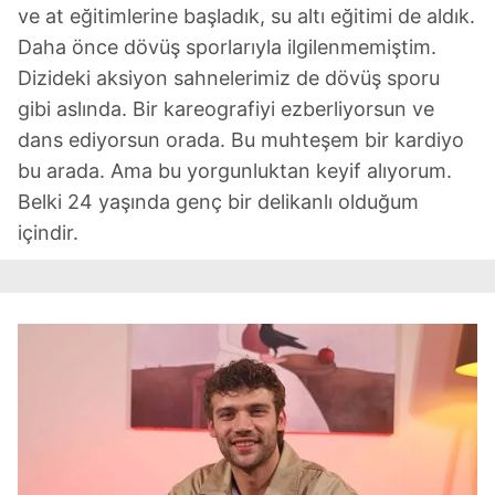
ve at eğitimlerine başladık, su altı eğitimi de aldık.
Daha önce dövüş sporlarıyla ilgilenmemiştim.
Dizideki aksiyon sahnelerimiz de dövüş sporu
gibi aslında. Bir kareografiyi ezberliyorsun ve
dans ediyorsun orada. Bu muhteşem bir kardiyo
bu arada. Ama bu yorgunluktan keyif alıyorum.
Belki 24 yaşında genç bir delikanlı olduğum
içindir.