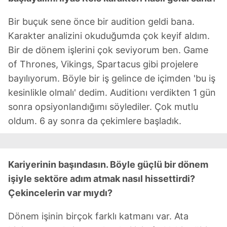
Bir buçuk sene önce bir audition geldi bana.
Karakter analizini okuduğumda çok keyif aldım.
Bir de dönem işlerini çok seviyorum ben. Game
of Thrones, Vikings, Spartacus gibi projelere
bayılıyorum. Böyle bir iş gelince de içimden 'bu iş
kesinlikle olmalı' dedim. Auditionı verdikten 1 gün
sonra opsiyonlandığımı söylediler. Çok mutlu
oldum. 6 ay sonra da çekimlere başladık.
Kariyerinin başındasın. Böyle güçlü bir dönem
işiyle sektöre adım atmak nasıl hissettirdi?
Çekincelerin var mıydı?
Dönem işinin birçok farklı katmanı var. Ata