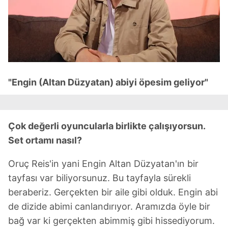
"Engin (Altan Düzyatan) abiyi öpesim geliyor"
Çok değerli oyuncularla birlikte çalışıyorsun.
Set ortamı nasıl?
Oruç Reis'in yani Engin Altan Düzyatan'ın bir
tayfası var biliyorsunuz. Bu tayfayla sürekli
beraberiz. Gerçekten bir aile gibi olduk. Engin abi
de dizide abimi canlandırıyor. Aramızda öyle bir
bağ var ki gerçekten abimmiş gibi hissediyorum.