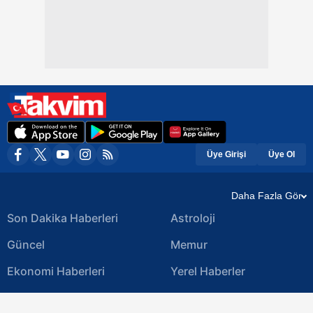
Üye Girişi
Üye Ol
Daha Fazla Gör
Son Dakika Haberleri
Astroloji
Güncel
Memur
Ekonomi Haberleri
Yerel Haberler
Magazin Haberleri
Video