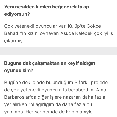
Yeni nesilden kimleri beğenerek takip
ediyorsun?
Çok yetenekli oyuncular var. Kulüp'te Gökçe
Bahadır'ın kızını oynayan Asude Kalebek çok iyi iş
çıkarmış.
Bugüne dek çalışmaktan en keyif aldığın
oyuncu kim?
Bugüne dek içinde bulunduğum 3 farklı projede
de çok yetenekli oyuncularla beraberdim. Ama
Barbaroslar'da diğer işlere nazaran daha fazla
yer alırken rol ağırlığım da daha fazla bu
yapımda. Her sahnemde de Engin abiyle