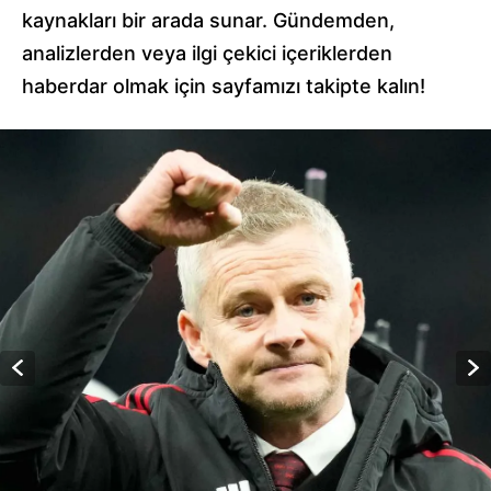
kaynakları bir arada sunar. Gündemden,
analizlerden veya ilgi çekici içeriklerden
haberdar olmak için sayfamızı takipte kalın!