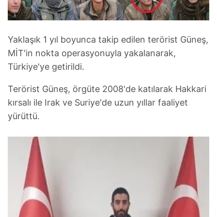
Yaklaşık 1 yıl boyunca takip edilen terörist Güneş,
MİT'in nokta operasyonuyla yakalanarak,
Türkiye'ye getirildi.
Terörist Güneş, örgüte 2008'de katılarak Hakkari
kırsalı ile Irak ve Suriye'de uzun yıllar faaliyet
yürüttü.