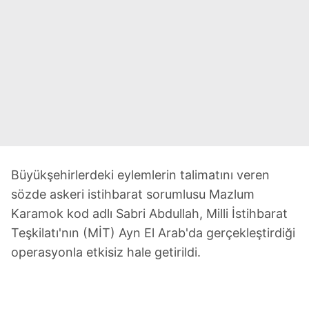
Büyükşehirlerdeki eylemlerin talimatını veren
sözde askeri istihbarat sorumlusu Mazlum
Karamok kod adlı Sabri Abdullah, Milli İstihbarat
Teşkilatı'nın (MİT) Ayn El Arab'da gerçekleştirdiği
operasyonla etkisiz hale getirildi.