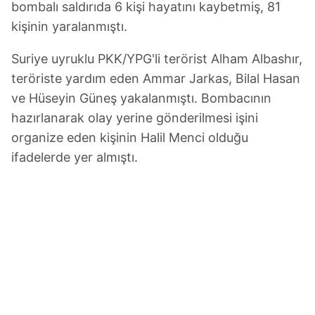
bombalı saldırıda 6 kişi hayatını kaybetmiş, 81
kişinin yaralanmıştı.
Suriye uyruklu PKK/YPG'li terörist Alham Albashır,
teröriste yardım eden Ammar Jarkas, Bilal Hasan
ve Hüseyin Güneş yakalanmıştı. Bombacının
hazırlanarak olay yerine gönderilmesi işini
organize eden kişinin Halil Menci olduğu
ifadelerde yer almıştı.