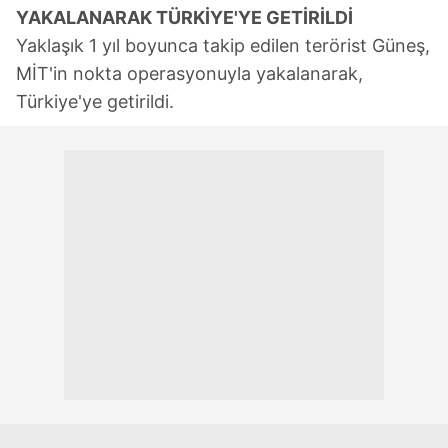
YAKALANARAK TÜRKİYE'YE GETİRİLDİ
Yaklaşık 1 yıl boyunca takip edilen terörist Güneş,
MİT'in nokta operasyonuyla yakalanarak,
Türkiye'ye getirildi.