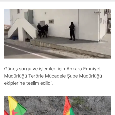
Güneş sorgu ve işlemleri için Ankara Emniyet
Müdürlüğü Terörle Mücadele Şube Müdürlüğü
ekiplerine teslim edildi.