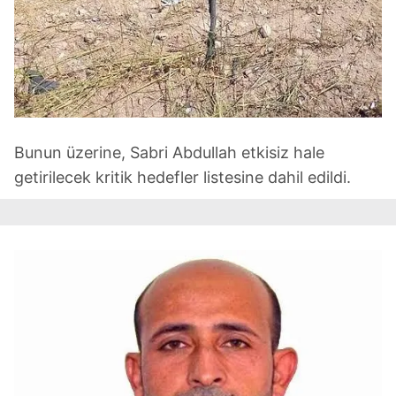
Bunun üzerine, Sabri Abdullah etkisiz hale
getirilecek kritik hedefler listesine dahil edildi.