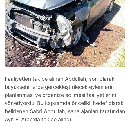
Faaliyetleri takibe alınan Abdullah, son olarak
büyükşehirlerde gerçekleştirilecek eylemlerin
planlanması ve organize edilmesi faaliyetlerini
yönetiyordu. Bu kapsamda öncelikli hedef olarak
belirlenen Sabri Abdullah, saha ajanları tarafından
Ayn El Arab'da takibe alındı.