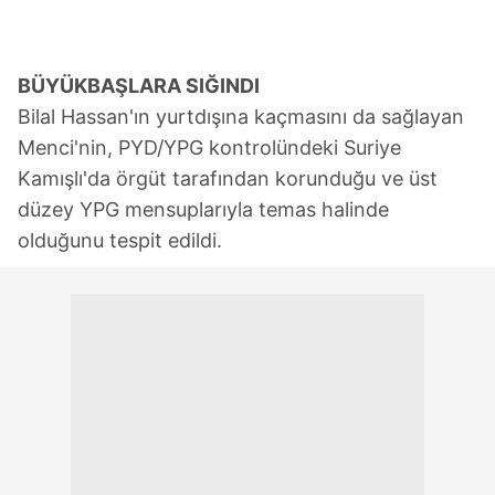
BÜYÜKBAŞLARA SIĞINDI
Bilal Hassan'ın yurtdışına kaçmasını da sağlayan
Menci'nin, PYD/YPG kontrolündeki Suriye
Kamışlı'da örgüt tarafından korunduğu ve üst
düzey YPG mensuplarıyla temas halinde
olduğunu tespit edildi.