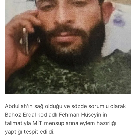
Abdullah'ın sağ olduğu ve sözde sorumlu olarak
Bahoz Erdal kod adlı Fehman Hüseyin'in
talimatıyla MİT mensuplarına eylem hazırlığı
yaptığı tespit edildi.