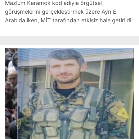
Mazlum Karamok kod adıyla örgütsel
görüşmelerini gerçekleştirmek üzere Ayn El
Arab'da iken, MİT tarafından etkisiz hale getirildi.