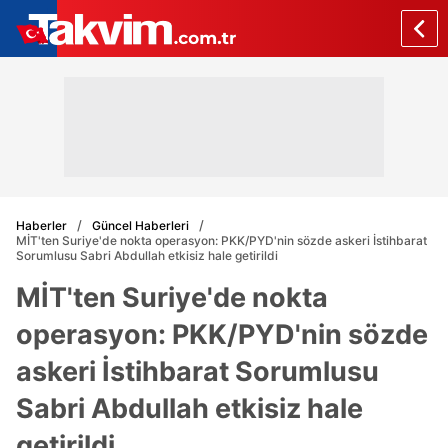
Haberler
Güncel Haberleri
MİT'ten Suriye'de nokta operasyon: PKK/PYD'nin sözde askeri İstihbarat
Sorumlusu Sabri Abdullah etkisiz hale getirildi
MİT'ten Suriye'de nokta
operasyon: PKK/PYD'nin sözde
askeri İstihbarat Sorumlusu
Sabri Abdullah etkisiz hale
getirildi