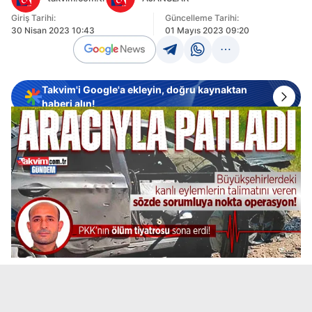
Giriş Tarihi:
Güncelleme Tarihi:
30 Nisan 2023 10:43
01 Mayıs 2023 09:20
Takvim'i Google'a ekleyin, doğru kaynaktan
haberi alın!