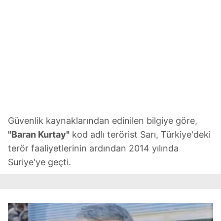
Güvenlik kaynaklarından edinilen bilgiye göre,
"Baran Kurtay"
kod adlı terörist Sarı, Türkiye'deki
terör faaliyetlerinin ardından 2014 yılında
Suriye'ye geçti.