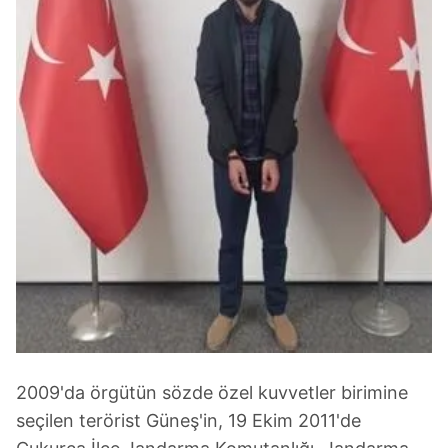
2009'da örgütün sözde özel kuvvetler birimine
seçilen terörist Güneş'in, 19 Ekim 2011'de