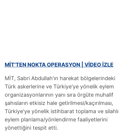
MİT'TEN NOKTA OPERASYON | VİDEO İZLE
MİT, Sabri Abdullah'ın harekat bölgelerindeki
Türk askerlerine ve Türkiye'ye yönelik eylem
organizasyonlarının yanı sıra örgüte muhalif
şahısların etkisiz hale getirilmesi/kaçırılması,
Türkiye'ye yönelik istihbarat toplama ve silahlı
eylem planlama/yönlendirme faaliyetlerini
yönettiğini tespit etti.