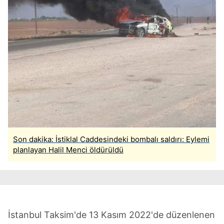
Son dakika: İstiklal Caddesindeki bombalı saldırı: Eylemi
planlayan Halil Menci öldürüldü
İstanbul Taksim'de 13 Kasım 2022'de düzenlenen