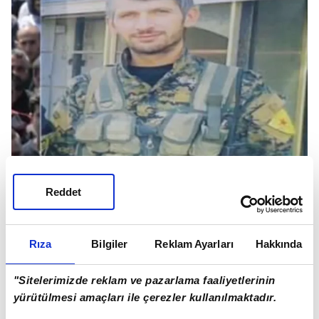
Reddet
Rıza
Bilgiler
Reklam Ayarları
Hakkında
"Sitelerimizde reklam ve pazarlama faaliyetlerinin
yürütülmesi amaçları ile çerezler kullanılmaktadır.