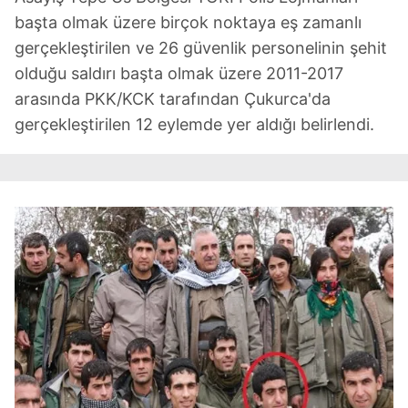
başta olmak üzere birçok noktaya eş zamanlı
gerçekleştirilen ve 26 güvenlik personelinin şehit
olduğu saldırı başta olmak üzere 2011-2017
arasında PKK/KCK tarafından Çukurca'da
gerçekleştirilen 12 eylemde yer aldığı belirlendi.