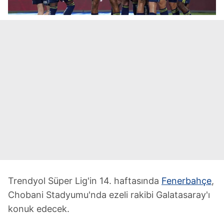
Trendyol Süper Lig'in 14. haftasında
Fenerbahçe
,
Chobani Stadyumu'nda ezeli rakibi Galatasaray'ı
konuk edecek.