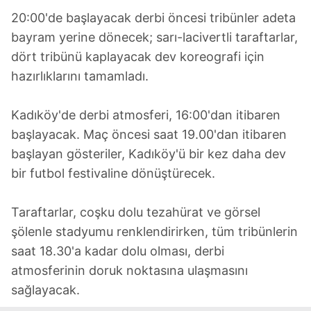
20:00'de başlayacak derbi öncesi tribünler adeta
bayram yerine dönecek; sarı-lacivertli taraftarlar,
dört tribünü kaplayacak dev koreografi için
hazırlıklarını tamamladı.
Kadıköy'de derbi atmosferi, 16:00'dan itibaren
başlayacak. Maç öncesi saat 19.00'dan itibaren
başlayan gösteriler, Kadıköy'ü bir kez daha dev
bir futbol festivaline dönüştürecek.
Taraftarlar, coşku dolu tezahürat ve görsel
şölenle stadyumu renklendirirken, tüm tribünlerin
saat 18.30'a kadar dolu olması, derbi
atmosferinin doruk noktasına ulaşmasını
sağlayacak.