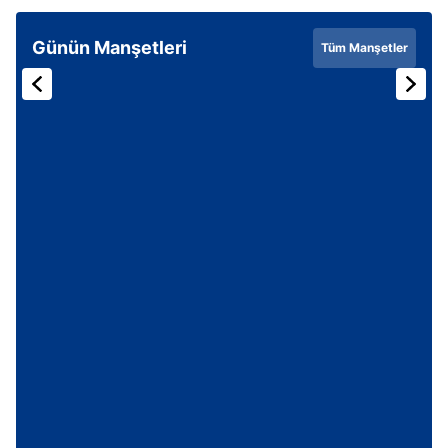
Günün Manşetleri
Tüm Manşetler