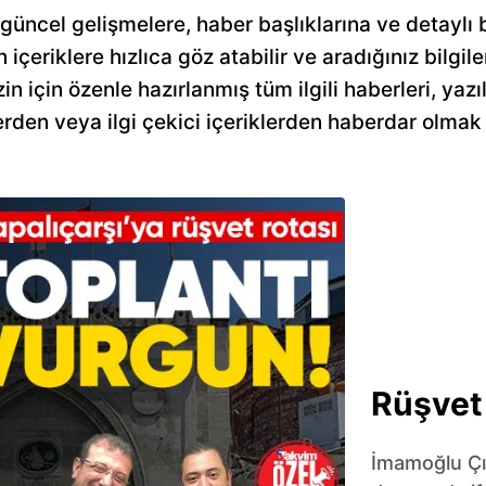
 güncel gelişmelere, haber başlıklarına ve detaylı 
n içeriklere hızlıca göz atabilir ve aradığınız bilgile
 için özenle hazırlanmış tüm ilgili haberleri, yazı
rden veya ilgi çekici içeriklerden haberdar olmak 
Rüşvet 
İmamoğlu Çı