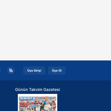
Üye Girişi
Üye Ol
Günün Takvim Gazetesi