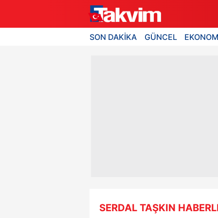
SON DAKİKA
GÜNCEL
EKONOM
SERDAL TAŞKIN HABERL