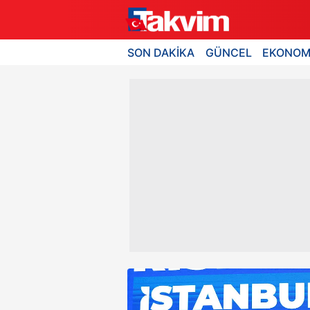
SON DAKİKA
GÜNCEL
EKONOM