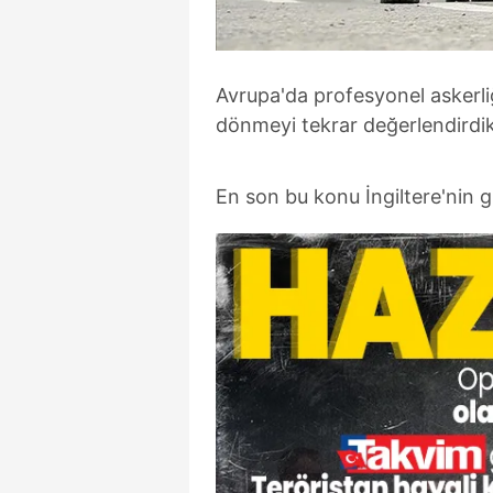
Avrupa'da profesyonel askerli
dönmeyi tekrar değerlendirdik
En son bu konu İngiltere'nin 