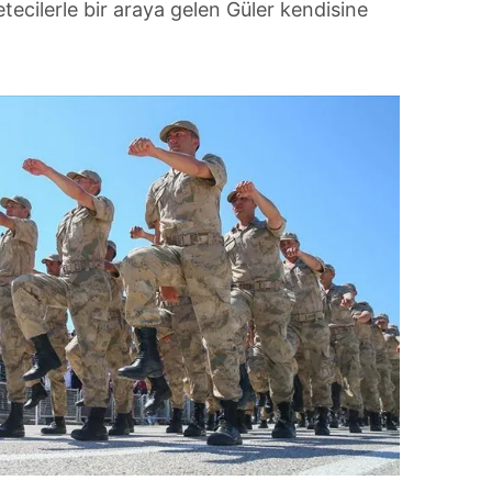
ecilerle bir araya gelen Güler kendisine