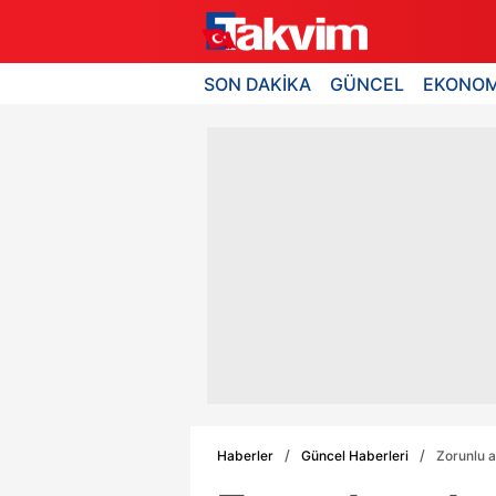
SON DAKİKA
GÜNCEL
EKONOM
Haberler
Güncel Haberleri
Zorunlu a