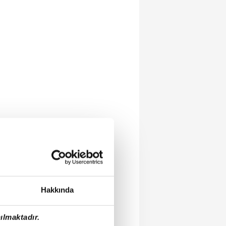
Hakkında
ılmaktadır.