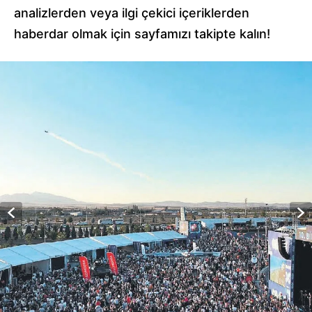
analizlerden veya ilgi çekici içeriklerden
haberdar olmak için sayfamızı takipte kalın!