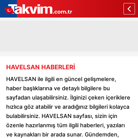
HAVELSAN HABERLERİ
HAVELSAN ile ilgili en güncel gelişmelere,
haber başlıklarına ve detaylı bilgilere bu
sayfadan ulaşabilirsiniz. İlginizi çeken içeriklere
hızlıca göz atabilir ve aradığınız bilgileri kolayca
bulabilirsiniz. HAVELSAN sayfası, sizin için
özenle hazırlanmış tüm ilgili haberleri, yazıları
ve kaynakları bir arada sunar. Gündemden,