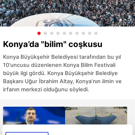
Konya’da "bilim" coşkusu
Konya Büyükşehir Belediyesi tarafından bu yıl
10’uncusu düzenlenen Konya Bilim Festivali
büyük ilgi gördü. Konya Büyükşehir Belediye
Başkanı Uğur İbrahim Altay, Konya’nın ilmin ve
irfanın merkezi olduğunu söyledi.