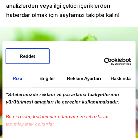
analizlerden veya ilgi çekici içeriklerden
haberdar olmak için sayfamızı takipte kalın!
Reddet
Rıza
Bilgiler
Reklam Ayarları
Hakkında
"Sitelerimizde reklam ve pazarlama faaliyetlerinin
yürütülmesi amaçları ile çerezler kullanılmaktadır.
Bu çerezler, kullanıcıların tarayıcı ve cihazlarını
tanımlayarak çalışırlar.