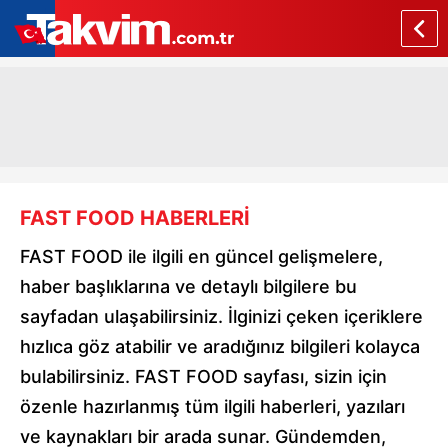
FAST FOOD HABERLERİ
FAST FOOD ile ilgili en güncel gelişmelere,
haber başlıklarına ve detaylı bilgilere bu
sayfadan ulaşabilirsiniz. İlginizi çeken içeriklere
hızlıca göz atabilir ve aradığınız bilgileri kolayca
bulabilirsiniz. FAST FOOD sayfası, sizin için
özenle hazırlanmış tüm ilgili haberleri, yazıları
ve kaynakları bir arada sunar. Gündemden,