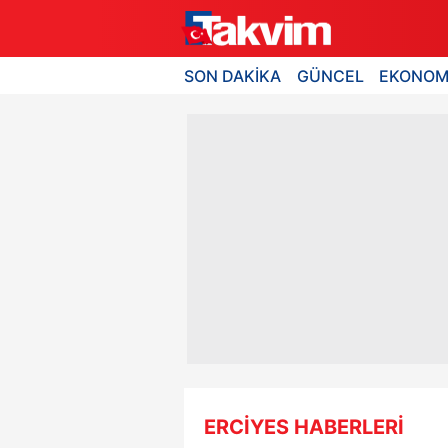
SON DAKİKA
GÜNCEL
EKONOM
ERCİYES HABERLERİ