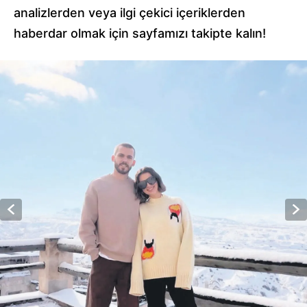
analizlerden veya ilgi çekici içeriklerden
haberdar olmak için sayfamızı takipte kalın!