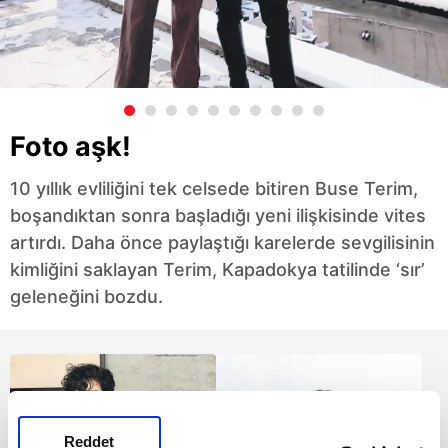
Foto aşk!
10 yıllık evliliğini tek celsede bitiren Buse Terim,
boşandıktan sonra başladığı yeni ilişkisinde vites
artırdı. Daha önce paylaştığı karelerde sevgilisinin
kimliğini saklayan Terim, Kapadokya tatilinde ‘sır’
geleneğini bozdu.
Reddet