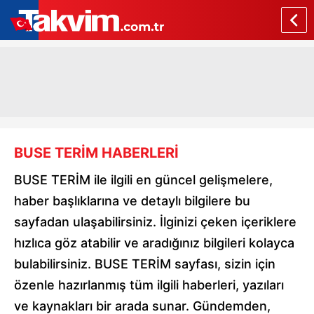
BUSE TERİM HABERLERİ
BUSE TERİM ile ilgili en güncel gelişmelere,
haber başlıklarına ve detaylı bilgilere bu
sayfadan ulaşabilirsiniz. İlginizi çeken içeriklere
hızlıca göz atabilir ve aradığınız bilgileri kolayca
bulabilirsiniz. BUSE TERİM sayfası, sizin için
özenle hazırlanmış tüm ilgili haberleri, yazıları
ve kaynakları bir arada sunar. Gündemden,