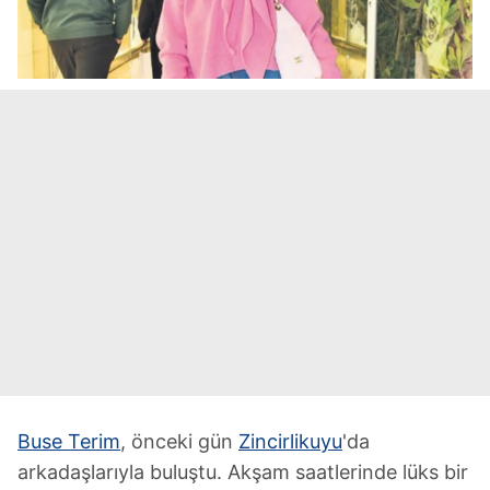
Buse Terim
, önceki gün
Zincirlikuyu
'da
arkadaşlarıyla buluştu. Akşam saatlerinde lüks bir