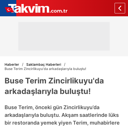
Haberler
Saklambaç Haberleri
Buse Terim Zincirlikuyu'da arkadaşlarıyla buluştu!
Buse Terim Zincirlikuyu'da
arkadaşlarıyla buluştu!
Buse Terim, önceki gün Zincirlikuyu’da
arkadaşlarıyla buluştu. Akşam saatlerinde lüks
bir restoranda yemek yiyen Terim, muhabirlere