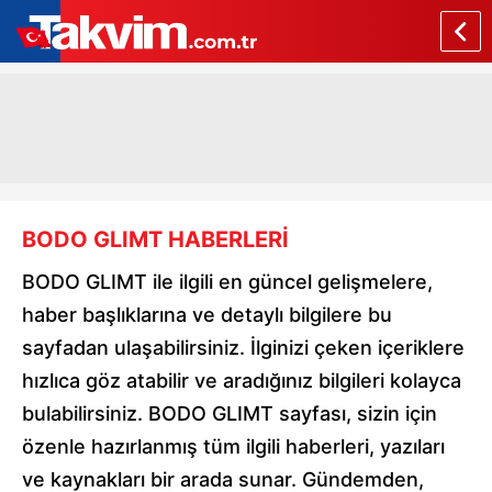
BODO GLIMT HABERLERİ
BODO GLIMT ile ilgili en güncel gelişmelere,
haber başlıklarına ve detaylı bilgilere bu
sayfadan ulaşabilirsiniz. İlginizi çeken içeriklere
hızlıca göz atabilir ve aradığınız bilgileri kolayca
bulabilirsiniz. BODO GLIMT sayfası, sizin için
özenle hazırlanmış tüm ilgili haberleri, yazıları
ve kaynakları bir arada sunar. Gündemden,