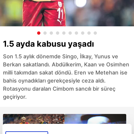
1.5 ayda kabusu yaşadı
Son 1.5 aylık dönemde Singo, İlkay, Yunus ve
Berkan sakatlandı. Abdülkerim, Kaan ve Osimhen
milli takımdan sakat döndü. Eren ve Metehan ise
bahis oynadıkları gerekçesiyle ceza aldı.
Rotasyonu daralan Cimbom sancılı bir süreç
geçiriyor.