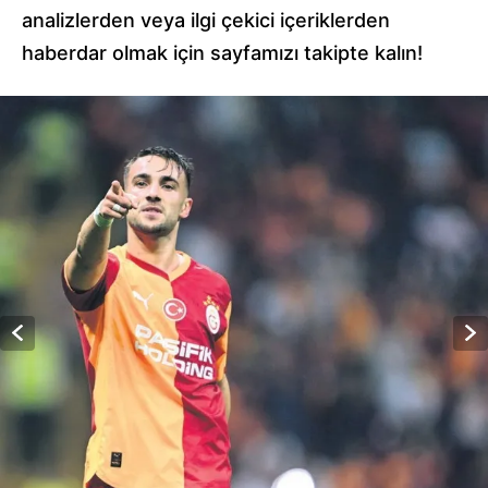
analizlerden veya ilgi çekici içeriklerden
haberdar olmak için sayfamızı takipte kalın!