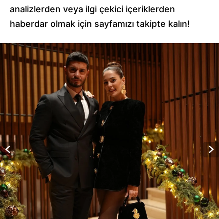
analizlerden veya ilgi çekici içeriklerden
haberdar olmak için sayfamızı takipte kalın!