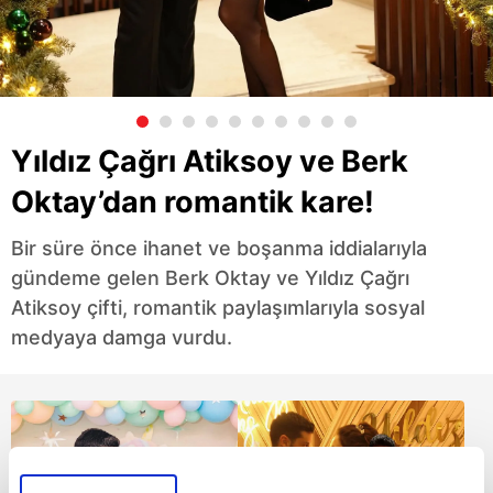
Yıldız Çağrı Atiksoy ve Berk
Oktay’dan romantik kare!
Bir süre önce ihanet ve boşanma iddialarıyla
gündeme gelen Berk Oktay ve Yıldız Çağrı
Atiksoy çifti, romantik paylaşımlarıyla sosyal
medyaya damga vurdu.