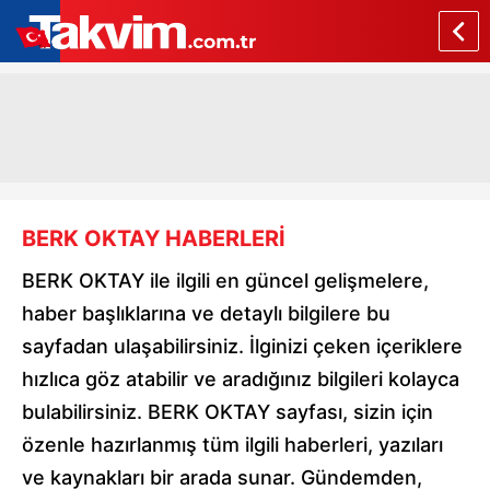
BERK OKTAY HABERLERİ
BERK OKTAY ile ilgili en güncel gelişmelere,
haber başlıklarına ve detaylı bilgilere bu
sayfadan ulaşabilirsiniz. İlginizi çeken içeriklere
hızlıca göz atabilir ve aradığınız bilgileri kolayca
bulabilirsiniz. BERK OKTAY sayfası, sizin için
özenle hazırlanmış tüm ilgili haberleri, yazıları
ve kaynakları bir arada sunar. Gündemden,