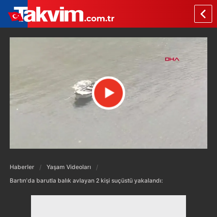
Haberler
Yaşam Videoları
Bartın'da barutla balık avlayan 2 kişi suçüstü yakalandı: