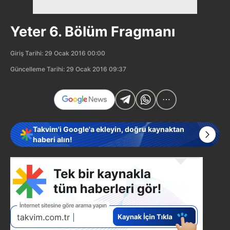
Yeter 6. Bölüm Fragmanı
Giriş Tarihi: 29 Ocak 2016 00:00
Güncelleme Tarihi: 29 Ocak 2016 09:37
Takvim'i Google'a ekleyin, doğru kaynaktan
haberi alın!