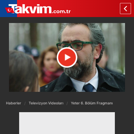
Haberler
Televizyon Videoları
Yeter 6. Bölüm Fragmanı