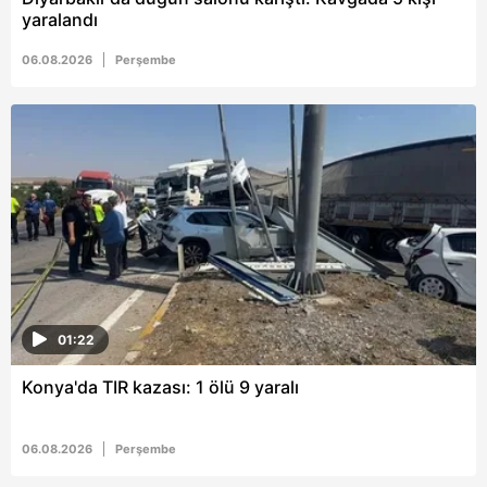
yaralandı
06.08.2026
Perşembe
01:22
Konya'da TIR kazası: 1 ölü 9 yaralı
06.08.2026
Perşembe