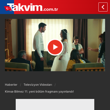
Haberler
Televizyon Videoları
Kimse Bilmez 11. yeni bölüm fragmanı yayınlandı!