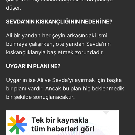
düşer.
SEVDA'NIN KISKANÇLIĞININ NEDENİ NE?
Ali bir yandan her şeyin arkasındaki ismi
bulmaya çalışırken, öte yandan Sevda'nın
kıskançlıklarıyla baş etmek zorundadır.
UYGAR'IN PLANI NE?
Uygar'ın ise Ali ve Sevda'yı ayırmak için başka
bir planı vardır. Ancak bu plan hiç beklenmedik
bir şekilde sonuçlanacaktır.