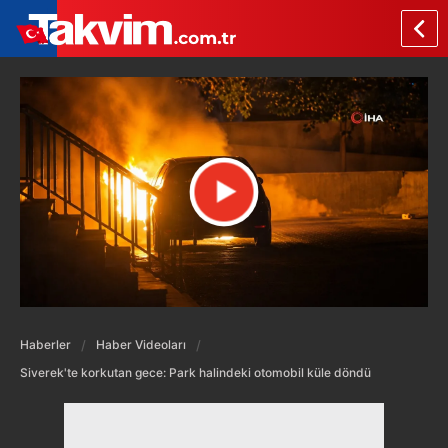
Haberler
Haber Videoları
Siverek'te korkutan gece: Park halindeki otomobil küle döndü