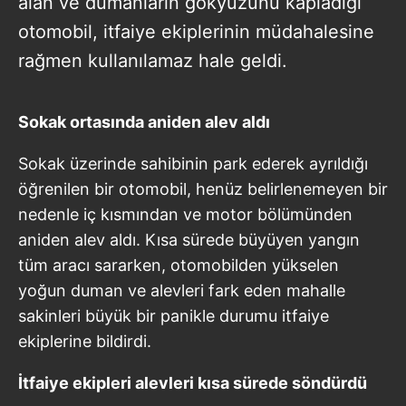
alan ve dumanların gökyüzünü kapladığı
otomobil, itfaiye ekiplerinin müdahalesine
rağmen kullanılamaz hale geldi.
Sokak ortasında aniden alev aldı
Sokak üzerinde sahibinin park ederek ayrıldığı
öğrenilen bir otomobil, henüz belirlenemeyen bir
nedenle iç kısmından ve motor bölümünden
aniden alev aldı. Kısa sürede büyüyen yangın
tüm aracı sararken, otomobilden yükselen
yoğun duman ve alevleri fark eden mahalle
sakinleri büyük bir panikle durumu itfaiye
ekiplerine bildirdi.
İtfaiye ekipleri alevleri kısa sürede söndürdü