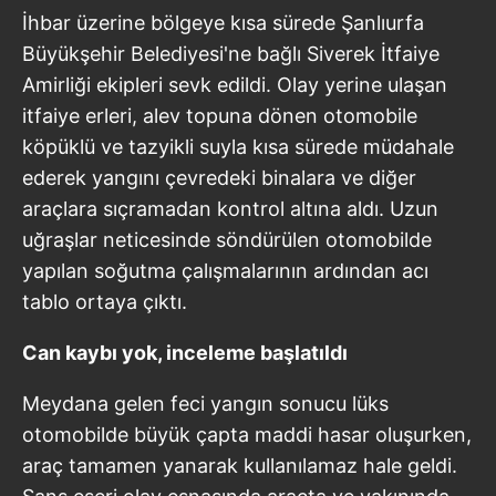
İhbar üzerine bölgeye kısa sürede Şanlıurfa
Büyükşehir Belediyesi'ne bağlı Siverek İtfaiye
Amirliği ekipleri sevk edildi. Olay yerine ulaşan
itfaiye erleri, alev topuna dönen otomobile
köpüklü ve tazyikli suyla kısa sürede müdahale
ederek yangını çevredeki binalara ve diğer
araçlara sıçramadan kontrol altına aldı. Uzun
uğraşlar neticesinde söndürülen otomobilde
yapılan soğutma çalışmalarının ardından acı
tablo ortaya çıktı.
Can kaybı yok, inceleme başlatıldı
Meydana gelen feci yangın sonucu lüks
otomobilde büyük çapta maddi hasar oluşurken,
araç tamamen yanarak kullanılamaz hale geldi.