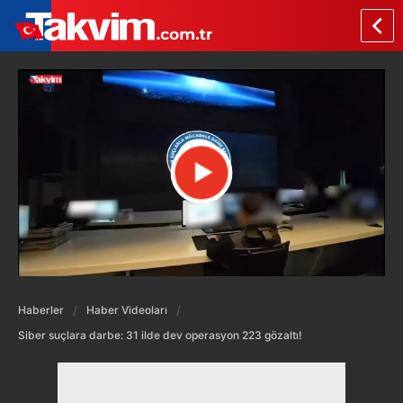
Haberler
Haber Videoları
Siber suçlara darbe: 31 ilde dev operasyon 223 gözaltı!