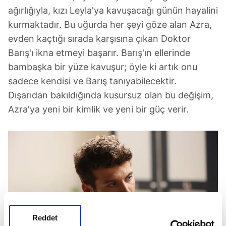
ağırlığıyla, kızı Leyla'ya kavuşacağı günün hayalini
kurmaktadır. Bu uğurda her şeyi göze alan Azra,
evden kaçtığı sırada karşısına çıkan Doktor
Barış'ı ikna etmeyi başarır. Barış'ın ellerinde
bambaşka bir yüze kavuşur; öyle ki artık onu
sadece kendisi ve Barış tanıyabilecektir.
Dışarıdan bakıldığında kusursuz olan bu değişim,
Azra'ya yeni bir kimlik ve yeni bir güç verir.
Reddet