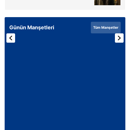
Günün Manşetleri
Tüm Manşetler