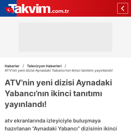
Haberler
Televizyon Haberleri
ATV’nin yeni dizisi Aynadaki Yabancı’nın ikinci tanıtımı yayınlandı!
ATV’nin yeni dizisi Aynadaki
Yabancı’nın ikinci tanıtımı
yayınlandı!
atv ekranlarında izleyiciyle buluşmaya
hazırlanan “Aynadaki Yabancı” dizisinin ikinci