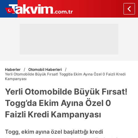
Haberler
Otomobil Haberleri
Yerli Otomobilde Büyük Fırsat! Togg’da Ekim Ayına Özel 0 Faizli Kredi
Kampanyası
Yerli Otomobilde Büyük Fırsat!
Togg’da Ekim Ayına Özel 0
Faizli Kredi Kampanyası
Togg, ekim ayına özel başlattığı kredi