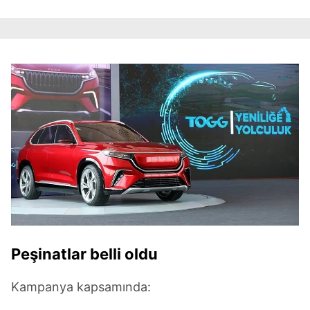
Peşinatlar belli oldu
Kampanya kapsamında: