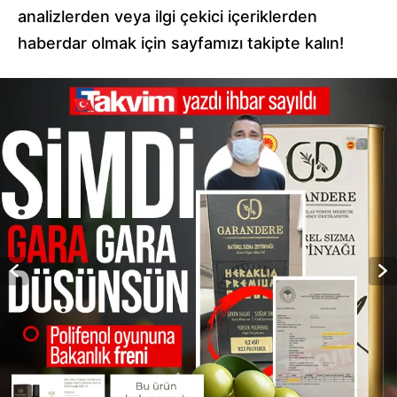
analizlerden veya ilgi çekici içeriklerden
haberdar olmak için sayfamızı takipte kalın!