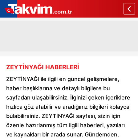
ZEYTİNYAĞI HABERLERİ
ZEYTİNYAĞI ile ilgili en güncel gelişmelere,
haber başlıklarına ve detaylı bilgilere bu
sayfadan ulaşabilirsiniz. İlginizi çeken içeriklere
hızlıca göz atabilir ve aradığınız bilgileri kolayca
bulabilirsiniz. ZEYTİNYAĞI sayfası, sizin için
özenle hazırlanmış tüm ilgili haberleri, yazıları
ve kaynakları bir arada sunar. Gündemden,