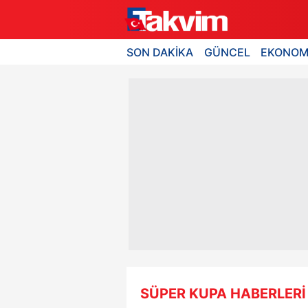
SON DAKİKA
GÜNCEL
EKONOM
SÜPER KUPA HABERLERİ