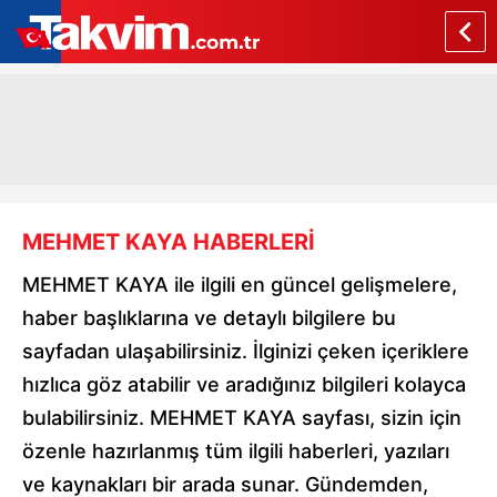
MEHMET KAYA HABERLERİ
MEHMET KAYA ile ilgili en güncel gelişmelere,
haber başlıklarına ve detaylı bilgilere bu
sayfadan ulaşabilirsiniz. İlginizi çeken içeriklere
hızlıca göz atabilir ve aradığınız bilgileri kolayca
bulabilirsiniz. MEHMET KAYA sayfası, sizin için
özenle hazırlanmış tüm ilgili haberleri, yazıları
ve kaynakları bir arada sunar. Gündemden,