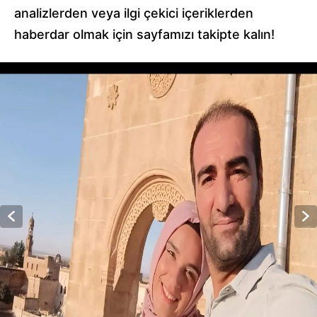
analizlerden veya ilgi çekici içeriklerden
haberdar olmak için sayfamızı takipte kalın!