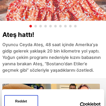
Ateş hattı!
Oyuncu Ceyda Ateş, 48 saat içinde Amerika’ya
gidip gelerek yaklaşık 20 bin kilometre yol yaptı.
Yoğun çekim programı nedeniyle kızını babasının
yanına bırakan Ateş, “Bostancı’dan Etiler’e
geçmek gibi” sözleriyle yaşadıklarını özetledi.
Reddet