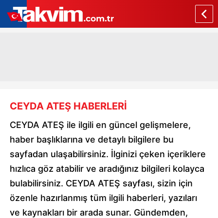
CEYDA ATEŞ HABERLERİ
CEYDA ATEŞ ile ilgili en güncel gelişmelere,
haber başlıklarına ve detaylı bilgilere bu
sayfadan ulaşabilirsiniz. İlginizi çeken içeriklere
hızlıca göz atabilir ve aradığınız bilgileri kolayca
bulabilirsiniz. CEYDA ATEŞ sayfası, sizin için
özenle hazırlanmış tüm ilgili haberleri, yazıları
ve kaynakları bir arada sunar. Gündemden,