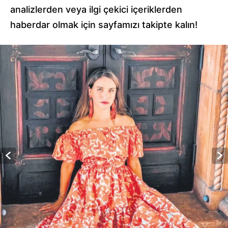
analizlerden veya ilgi çekici içeriklerden
haberdar olmak için sayfamızı takipte kalın!