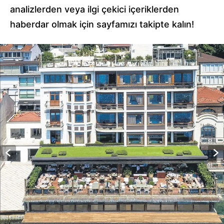
analizlerden veya ilgi çekici içeriklerden
haberdar olmak için sayfamızı takipte kalın!