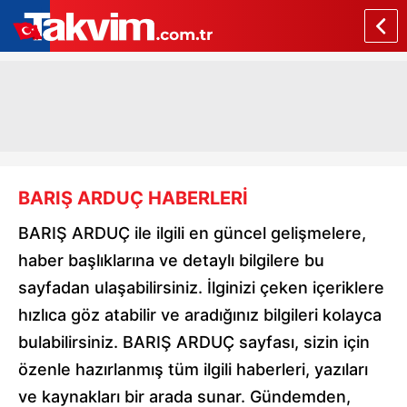
BARIŞ ARDUÇ HABERLERİ
BARIŞ ARDUÇ ile ilgili en güncel gelişmelere,
haber başlıklarına ve detaylı bilgilere bu
sayfadan ulaşabilirsiniz. İlginizi çeken içeriklere
hızlıca göz atabilir ve aradığınız bilgileri kolayca
bulabilirsiniz. BARIŞ ARDUÇ sayfası, sizin için
özenle hazırlanmış tüm ilgili haberleri, yazıları
ve kaynakları bir arada sunar. Gündemden,