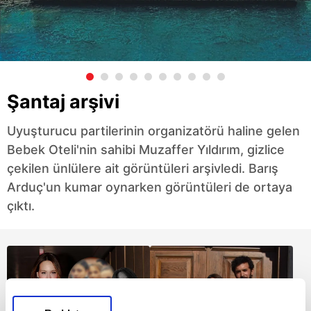
Şantaj arşivi
Uyuşturucu partilerinin organizatörü haline gelen
Bebek Oteli'nin sahibi Muzaffer Yıldırım, gizlice
çekilen ünlülere ait görüntüleri arşivledi. Barış
Arduç'un kumar oynarken görüntüleri de ortaya
çıktı.