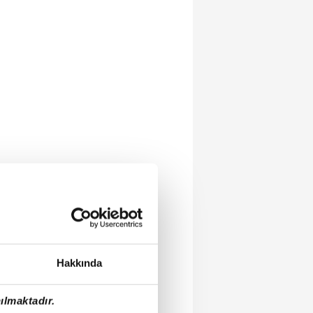
Hakkında
ılmaktadır.