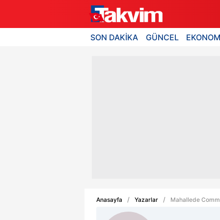
SON DAKİKA
GÜNCEL
EKONOM
Anasayfa
Yazarlar
Mahallede Commo